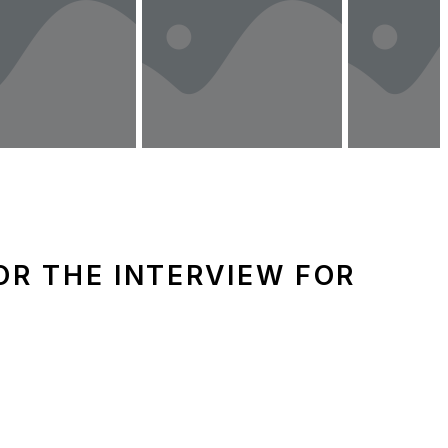
OR THE INTERVIEW FOR