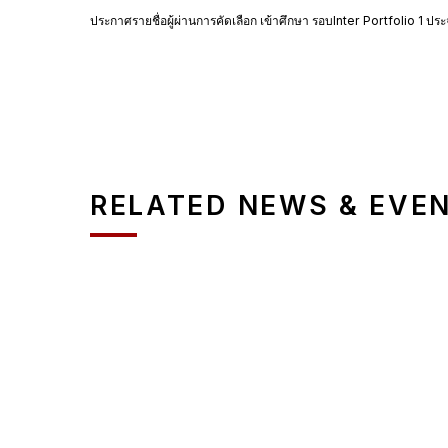
ประกาศรายชื่อผู้ผ่านการคัดเลือก เข้าศึกษา รอบInter Portfolio 1 ปร
RELATED NEWS & EVE