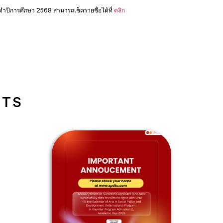
ะจำปีการศึกษา 2568 สามารถเช็ครายชื่อได้ที่
คลิก
NTS