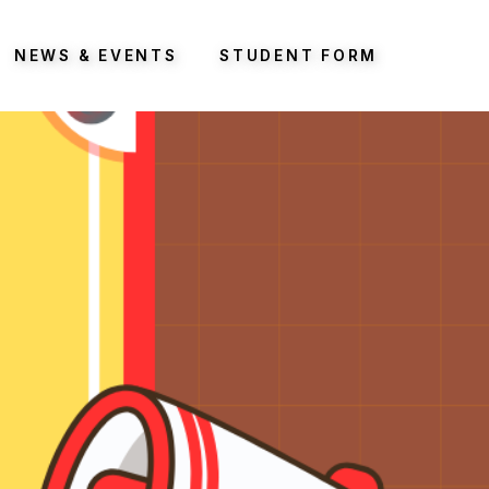
NEWS & EVENTS
STUDENT FORM